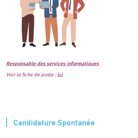
Responsable des services informatiques
Voir la fiche de poste :
ici
Candidature Spontanée