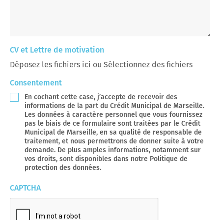
CV et Lettre de motivation
Déposez les fichiers ici ou
Sélectionnez des fichiers
Consentement
En cochant cette case, j’accepte de recevoir des
informations de la part du Crédit Municipal de Marseille.
Les données à caractère personnel que vous fournissez
pas le biais de ce formulaire sont traitées par le Crédit
Municipal de Marseille, en sa qualité de responsable de
traitement, et nous permettrons de donner suite à votre
demande. De plus amples informations, notamment sur
vos droits, sont disponibles dans notre Politique de
protection des données.
CAPTCHA