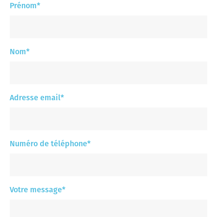
Prénom
*
Nom
*
Adresse email
*
Numéro de téléphone
*
Votre message
*