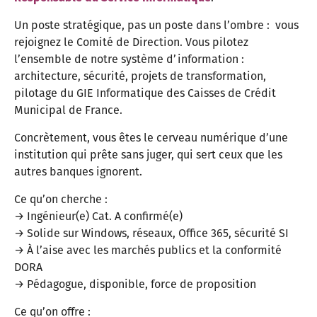
Un poste stratégique, pas un poste dans l’ombre : vous
rejoignez le Comité de Direction. Vous pilotez
l’ensemble de notre système d’information :
architecture, sécurité, projets de transformation,
pilotage du GIE Informatique des Caisses de Crédit
Municipal de France.
Concrètement, vous êtes le cerveau numérique d’une
institution qui prête sans juger, qui sert ceux que les
autres banques ignorent.
Ce qu’on cherche :
→ Ingénieur(e) Cat. A confirmé(e)
→ Solide sur Windows, réseaux, Office 365, sécurité SI
→ À l’aise avec les marchés publics et la conformité
DORA
→ Pédagogue, disponible, force de proposition
Ce qu’on offre :