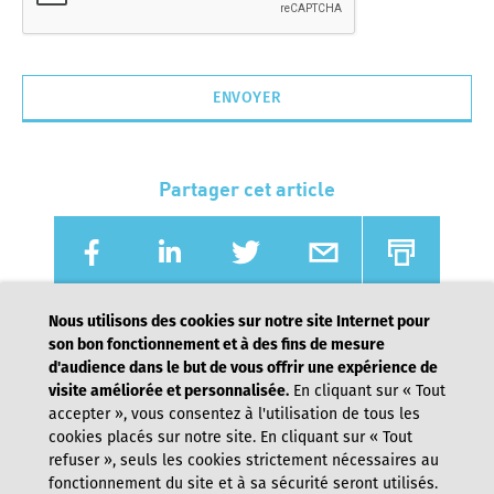
Partager cet article
Nous utilisons des cookies sur notre site Internet pour
son bon fonctionnement et à des fins de mesure
d'audience dans le but de vous offrir une expérience de
visite améliorée et personnalisée.
En cliquant sur « Tout
accepter », vous consentez à l'utilisation de tous les
cookies placés sur notre site. En cliquant sur « Tout
refuser », seuls les cookies strictement nécessaires au
fonctionnement du site et à sa sécurité seront utilisés.