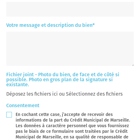
Votre message et description du bien
*
Fichier joint - Photo du bien, de face et de côté si
possible. Photo en gros plan de la signature si
existante.
Déposez les fichiers ici ou
Sélectionnez des fichiers
Consentement
En cochant cette case, j’accepte de recevoir des
informations de la part du Crédit Municipal de Marseille.
Les données à caractère personnel que vous fournissez
pas le biais de ce formulaire sont traitées par le Crédit
Municipal de Marseille, en sa qualité de responsable de