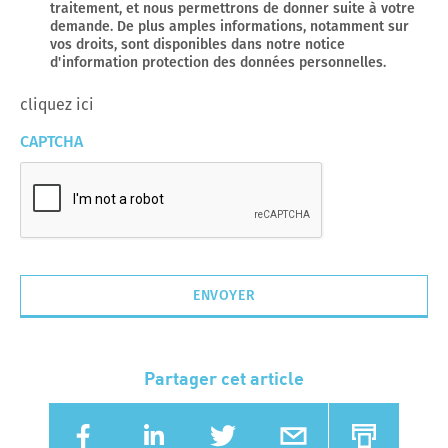
traitement, et nous permettrons de donner suite à votre
demande. De plus amples informations, notamment sur
vos droits, sont disponibles dans notre notice
d'information protection des données personnelles.
cliquez ici
CAPTCHA
Partager cet article