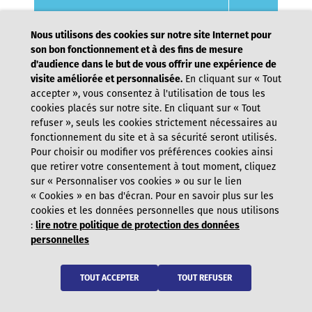
Nous utilisons des cookies sur notre site Internet pour
son bon fonctionnement et à des fins de mesure
d'audience dans le but de vous offrir une expérience de
visite améliorée et personnalisée.
En cliquant sur « Tout
accepter », vous consentez à l'utilisation de tous les
cookies placés sur notre site. En cliquant sur « Tout
refuser », seuls les cookies strictement nécessaires au
fonctionnement du site et à sa sécurité seront utilisés.
Pour choisir ou modifier vos préférences cookies ainsi
que retirer votre consentement à tout moment, cliquez
sur « Personnaliser vos cookies » ou sur le lien
« Cookies » en bas d'écran. Pour en savoir plus sur les
cookies et les données personnelles que nous utilisons
:
lire notre politique de protection des données
Contact
personnelles
Mentions légales
TOUT ACCEPTER
TOUT REFUSER
Protection des données personnelles
Accessibilité : partielle