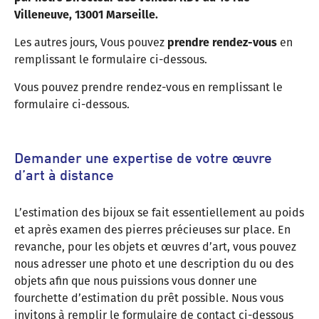
Villeneuve, 13001 Marseille.
Les autres jours, Vous pouvez
prendre rendez-vous
en
remplissant le formulaire ci-dessous.
Vous pouvez prendre rendez-vous en remplissant le
formulaire ci-dessous.
Demander une expertise de votre œuvre
d’art à distance
L’estimation des bijoux se fait essentiellement au poids
et après examen des pierres précieuses sur place. En
revanche, pour les objets et œuvres d’art, vous pouvez
nous adresser une photo et une description du ou des
objets afin que nous puissions vous donner une
fourchette d’estimation du prêt possible. Nous vous
invitons à remplir le formulaire de contact ci-dessous