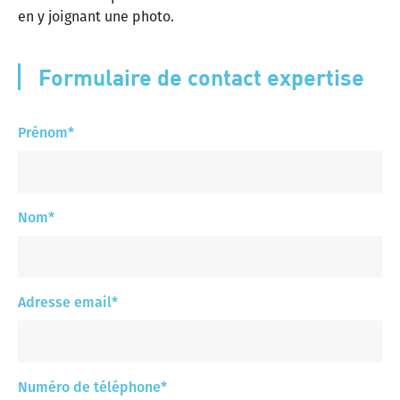
en y joignant une photo.
Formulaire de contact expertise
Prénom
*
Nom
*
Adresse email
*
Numéro de téléphone
*