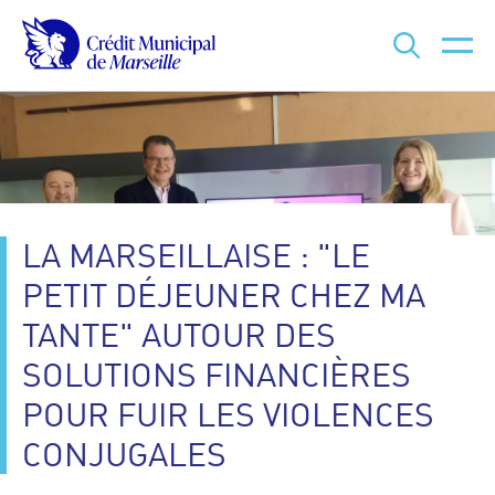
Que recherchez-vous ?
LA MARSEILLAISE : "LE
PETIT DÉJEUNER CHEZ MA
TANTE" AUTOUR DES
SOLUTIONS FINANCIÈRES
POUR FUIR LES VIOLENCES
CONJUGALES