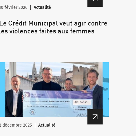
10 février 2026
Actualité
Le Crédit Municipal veut agir contre
les violences faites aux femmes
2 décembre 2025
Actualité