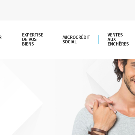
EXPERTISE
VENTES
R
MICROCRÉDIT
DE VOS
AUX
SOCIAL
BIENS
ENCHÈRES