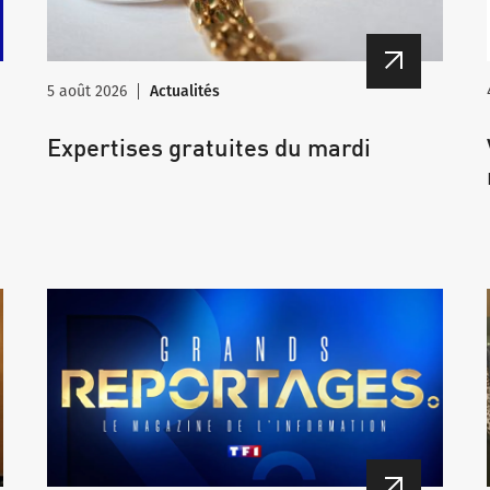
5 août 2026
Actualités
Expertises gratuites du mardi