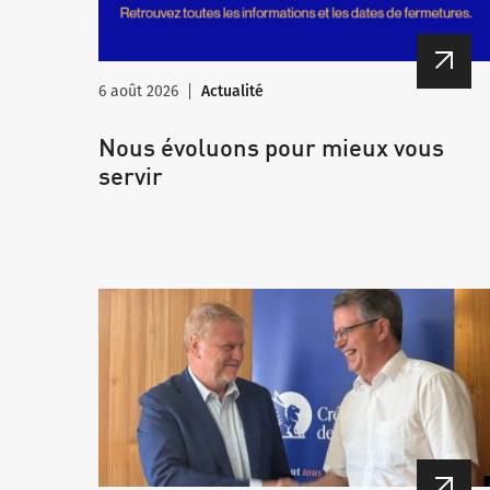
6 août 2026
Actualité
Nous évoluons pour mieux vous
servir