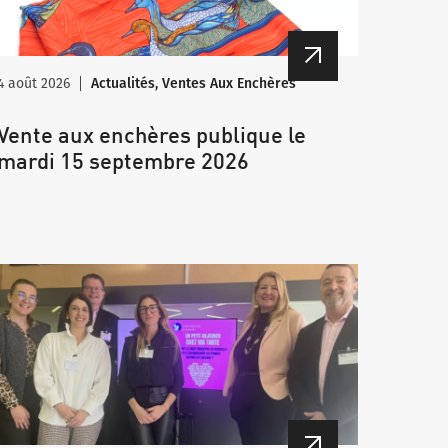
4 août 2026
Actualités, Ventes Aux Enchères
Vente aux enchères publique le
mardi 15 septembre 2026