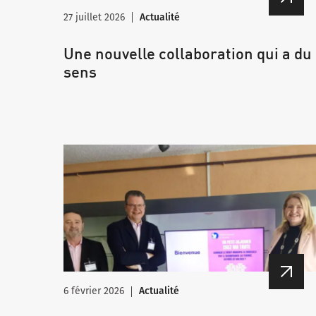
27 juillet 2026
Actualité
Une nouvelle collaboration qui a du
sens
6 février 2026
Actualité