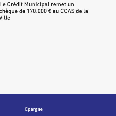
Le Crédit Municipal remet un
chèque de 170.000 € au CCAS de la
Ville
Epargne