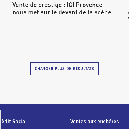
Vente de prestige : ICI Provence
s
nous met sur le devant de la scène
CHARGER PLUS DE RÉSULTATS
rédit Social
Ventes aux enchères